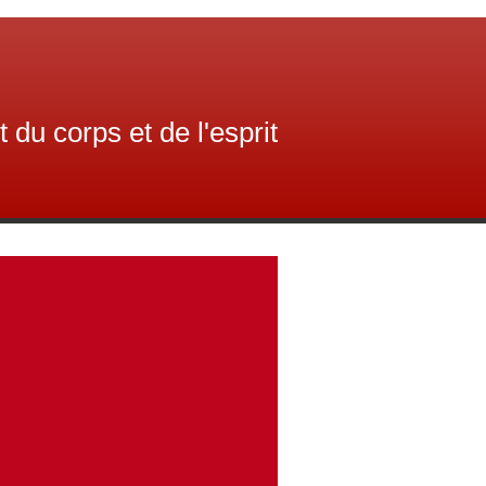
du corps et de l'esprit