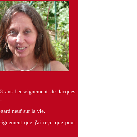
 3 ans l'enseignement de Jacques
.
gard neuf sur la vie.
seignement que j'ai reçu que pour