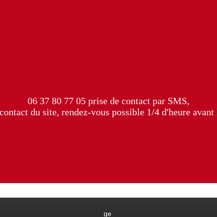
06 37 80 77 05 prise de contact par SMS,
contact du site, rendez-vous possible 1/4 d'heure avant 
ge