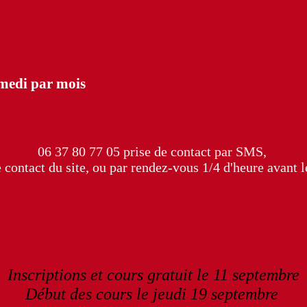
edi par mois
06 37 80 77 05 prise de contact par SMS,
 contact du site, ou par rendez-vous 1/4 d'heure avant l
Inscriptions et cours gratuit le 11 septembre
Début des cours le jeudi 19 septembre